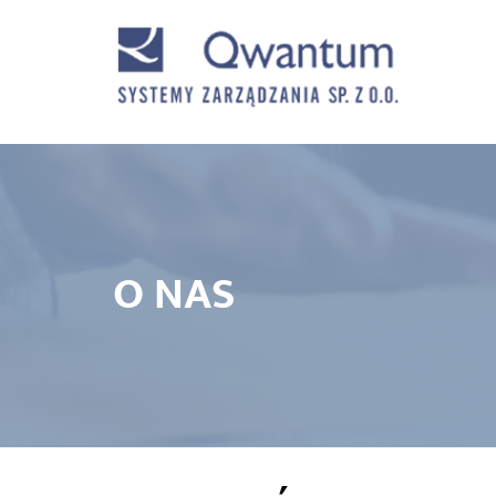
O NAS